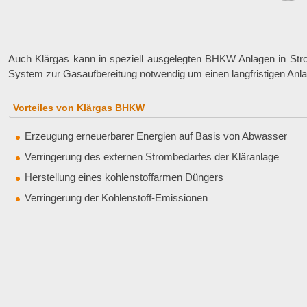
Auch Klärgas kann in speziell ausgelegten BHKW Anlagen in Str
System zur Gasaufbereitung notwendig um einen langfristigen Anlag
Vorteiles von Klärgas BHKW
Erzeugung erneuerbarer Energien auf Basis von Abwasser
Verringerung des externen Strombedarfes der Kläranlage
Herstellung eines kohlenstoffarmen Düngers
Verringerung der Kohlenstoff-Emissionen