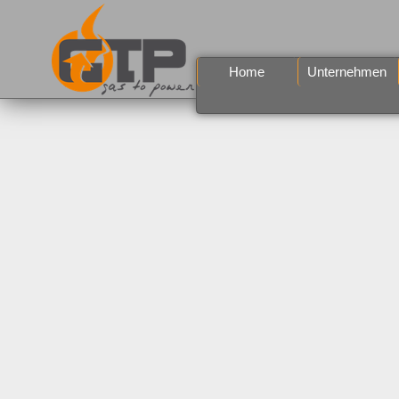
Home
Unternehmen